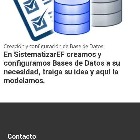
Creación y configuración de Base de Datos
En SistematizarEF creamos y
configuramos Bases de Datos a su
necesidad, traiga su idea y aquí la
modelamos.
Contacto