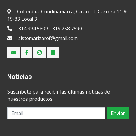
Colombia, Cundinamarca, Girardot, Carrera 11 #
19-83 Local 3
314 394 5809 - 315 258 7590
sistematizaref@gmail.com
Noticias
Suscríbete para recibir las últimas noticias de
nuestros productos
Enviar