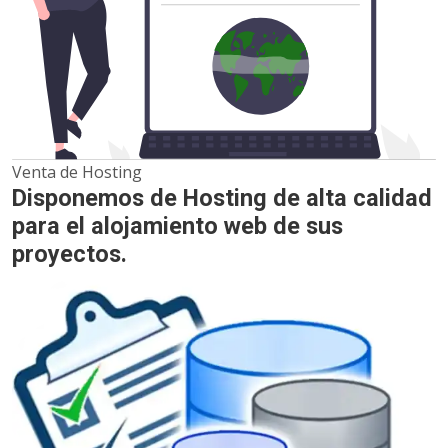
Venta de Hosting
Disponemos de Hosting de alta calidad
para el alojamiento web de sus
proyectos.