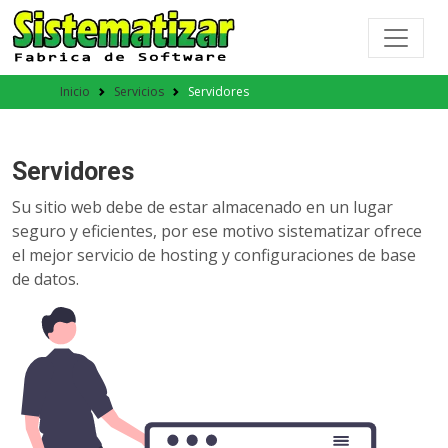
Inicio
Servicios
Servidores
Servidores
Su sitio web debe de estar almacenado en un lugar
seguro y eficientes, por ese motivo sistematizar ofrece
el mejor servicio de hosting y configuraciones de base
de datos.