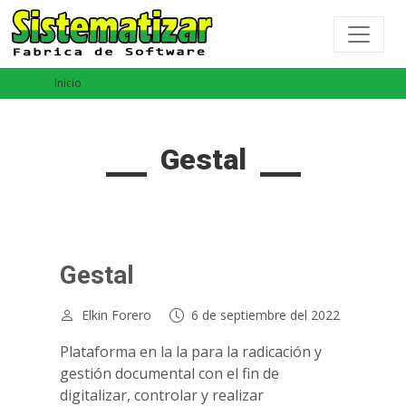
Inicio
Gestal
Gestal
Elkin Forero
6 de septiembre del 2022
Plataforma en la la para la radicación y
gestión documental con el fin de
digitalizar, controlar y realizar