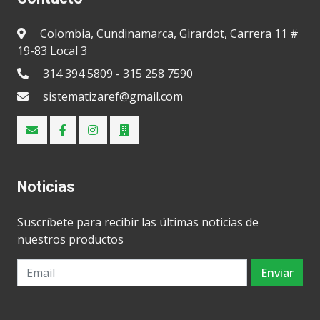
Colombia, Cundinamarca, Girardot, Carrera 11 #
19-83 Local 3
314 394 5809 - 315 258 7590
sistematizaref@gmail.com
Noticias
Suscríbete para recibir las últimas noticias de
nuestros productos
Enviar