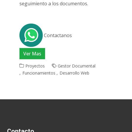
seguimiento a los documentos.
Contactanos
Ver Mas
Proyectos
Gestor Documental
Funcionamientos
Desarrollo Web
Contacto